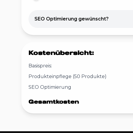
SEO Optimierung gewünscht?
Kostenübersicht:
Basispreis:
Produkteinpflege (50 Produkte)
SEO Optimierung
Gesamtkosten